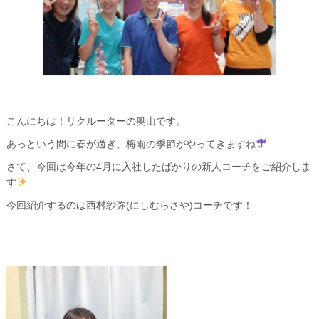
こんにちは！リクルーターの奥山です。
あっという間に春が過ぎ、梅雨の季節がやってきますね
さて、今回は今年の4月に入社したばかりの新人コーチをご紹介しま
す
今回紹介するのは西村紗弥(にしむらさや)コーチです！