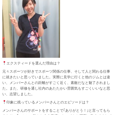
エクスティードを選んだ理由は？
元々スポーツが好きでスポーツ関係の仕事、そして人と関わる仕事
に就きたいと思っていました。実際に見学に行くと他のジムとは違
い、メンバーさんとの距離がすごく近く、素敵だなと魅了されまし
た。また、研修を通し社内のあたたかい雰囲気もすごくいいなと思
い、志望しました。
印象に残っているメンバーさんとのエピソードは？
メンバーさんのサポートをすることで｢ありがとう！｣と言ってもら