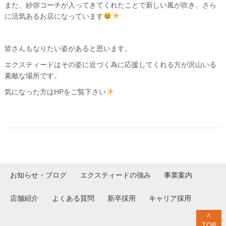
また、紗弥コーチが入ってきてくれたことで新しい風が吹き、さら
に活気あるお店になっています
皆さんもなりたい姿があると思います。
エクスティードはその姿に近づく為に応援してくれる方が沢山いる
素敵な場所です。
気になった方はHPをご覧下さい
お知らせ・ブログ
エクスティードの強み
事業案内
店舗紹介
よくある質問
新卒採用
キャリア採用
∧
TOP