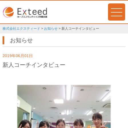
株式会社エクスティード
>
お知らせ
>
新人コーチインタビュー
お知らせ
2019年06月01日
新人コーチインタビュー