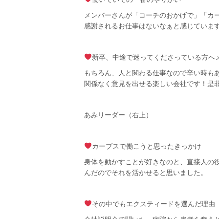
メンバーさんが「コーチのおかげで」「カ
感謝されるお仕事はないなぁと感じていま
新卒、中途で迷ってくださっている方へ
もちろん、人と関わる仕事なので辛い時も
関係なく意見を出せる楽しい会社です！是
あみリーダー（右上）
カーブスで働こうと思ったきっかけ
身体を動かすことが好きなのと、直接人の
んだのでそれを活かせると思いました。
その中でもエクスティードを選んだ理由