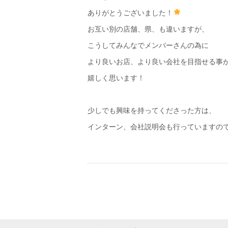
ありがとうございました！
お互い別の店舗、県、も違いますが、
こうしてみんなでメンバーさんの為に
より良いお店、より良い会社を目指せる事
嬉しく思います！
少しでも興味を持ってくださった方は、
インターン、会社説明会も行っていますの