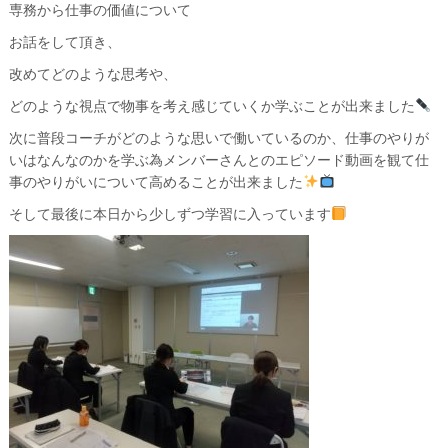
専務から仕事の価値について
お話をして頂き、
改めてどのような思考や、
どのような視点で物事を考え感じていくか学ぶことが出来ました
次に普段コーチがどのような思いで働いているのか、仕事のやりが
いはなんなのかを学ぶ為メンバーさんとのエピソード動画を観て仕
事のやりがいについて高めることが出来ました
そして最後に本日から少しずつ学習に入っています