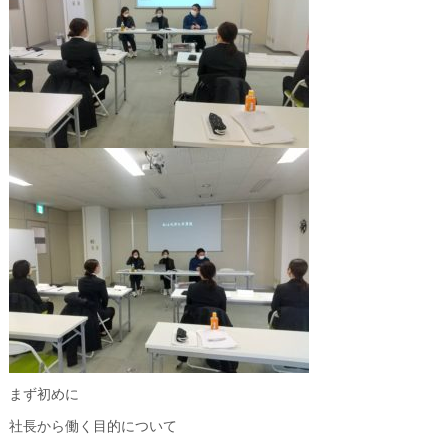
まず初めに
社長から働く目的について