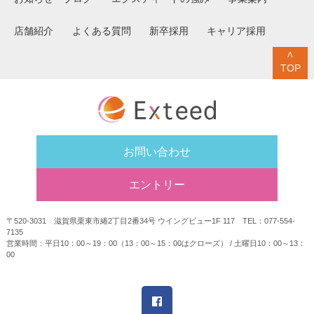
店舗紹介
よくある質問
新卒採用
キャリア採用
∧
TOP
お問い合わせ
エントリー
〒520-3031 滋賀県栗東市綣2丁目2番34号 ウイングビュー1F 117 TEL：077-554-
7135
営業時間：平日10：00～19：00（13：00～15：00はクローズ） / 土曜日10：00～13：
00