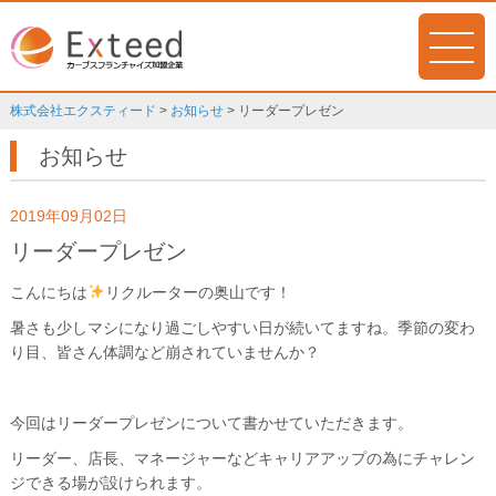
株式会社エクスティード
>
お知らせ
>
リーダープレゼン
お知らせ
2019年09月02日
リーダープレゼン
こんにちは
リクルーターの奥山です！
暑さも少しマシになり過ごしやすい日が続いてますね。季節の変わ
り目、皆さん体調など崩されていませんか？
今回はリーダープレゼンについて書かせていただきます。
リーダー、店長、マネージャーなどキャリアアップの為にチャレン
ジできる場が設けられます。