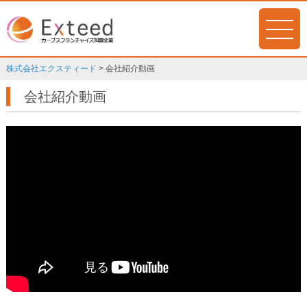
株式会社エクスティード
>
会社紹介動画
会社紹介動画